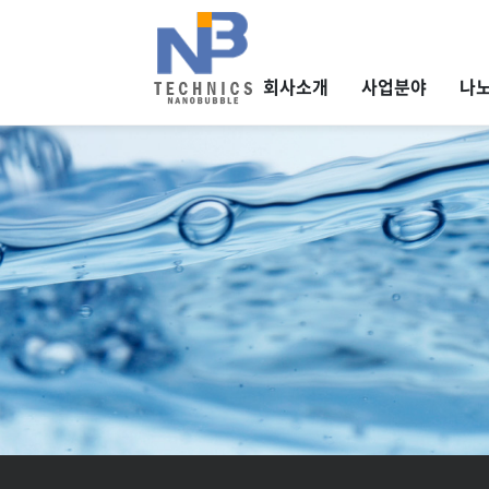
회사소개
사업분야
나