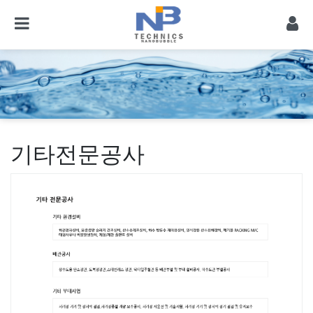
기타전문공사