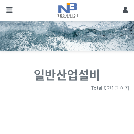
일반산업설비
Total
0건1 페이지